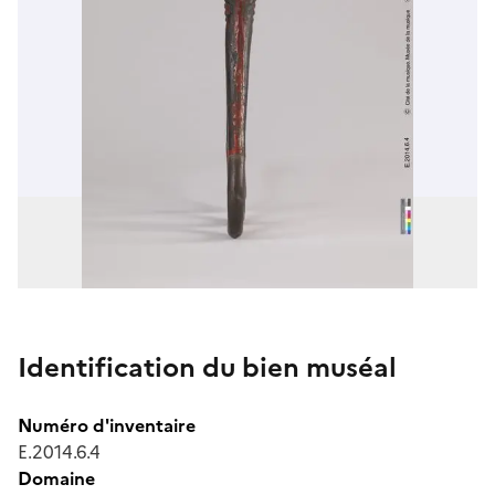
Identification du bien muséal
Numéro d'inventaire
E.2014.6.4
Domaine