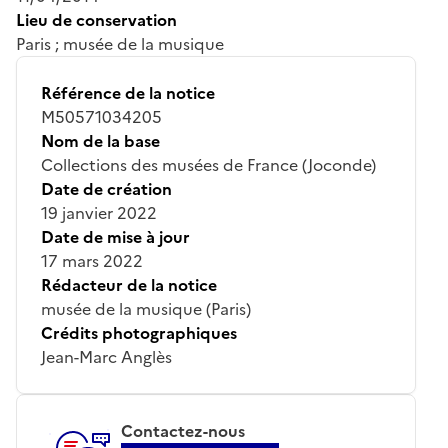
Lieu de conservation
Paris ; musée de la musique
Référence de la notice
M50571034205
Nom de la base
Collections des musées de France (Joconde)
Date de création
19 janvier 2022
Date de mise à jour
17 mars 2022
Rédacteur de la notice
musée de la musique (Paris)
Crédits photographiques
Jean-Marc Anglès
Contactez-nous