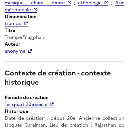
musique - chant - danse
;
ethnologie
;
Asie
méridionale
Dénomination
trompe
Titre
Trompe "nagphani"
Auteur
anonyme
Contexte de création - contexte
historique
Période de création
1er quart 20e siècle
Historique
Date de création : début 20e. Ancienne collection
Jacques Carelman. Lieu de création : Rajasthan ou