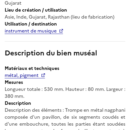
Gujarat
Lieu de création / utilisation
Asie, Inde, Gujarat, Rajasthan (lieu de fabrication)
Utilisation / destination
instrument de musique
Description du bien muséal
Matériaux et techniques
métal, pigment
Mesures
Longueur totale : 530 mm. Hauteur : 80 mm. Largeur :
380 mm.
Description
Description des éléments : Trompe en métal nagphani
composée d'un pavillon, de six segments coudés et
d'une embouchure, toutes les parties étant soudées