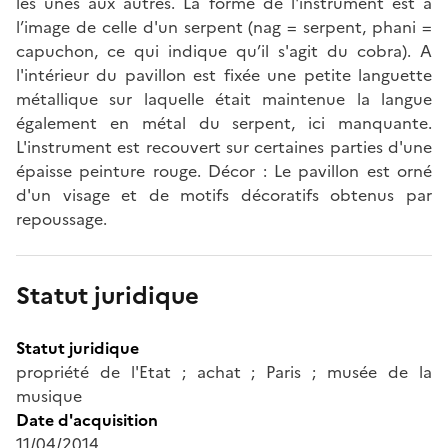
les unes aux autres. La forme de l'instrument est à
l’image de celle d'un serpent (nag = serpent, phani =
capuchon, ce qui indique qu’il s'agit du cobra). A
l'intérieur du pavillon est fixée une petite languette
métallique sur laquelle était maintenue la langue
également en métal du serpent, ici manquante.
L'instrument est recouvert sur certaines parties d'une
épaisse peinture rouge. Décor : Le pavillon est orné
d'un visage et de motifs décoratifs obtenus par
repoussage.
Statut juridique
Statut juridique
propriété de l'Etat ; achat ; Paris ; musée de la
musique
Date d'acquisition
11/04/2014