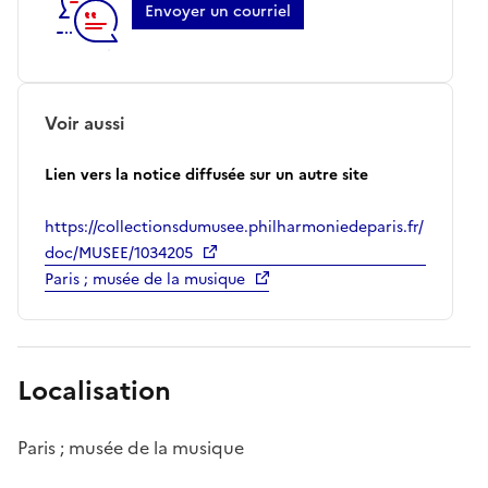
Envoyer un courriel
Voir aussi
Lien vers la notice diffusée sur un autre site
https://collectionsdumusee.philharmoniedeparis.fr/
doc/MUSEE/1034205
Paris ; musée de la musique
Localisation
Paris ; musée de la musique