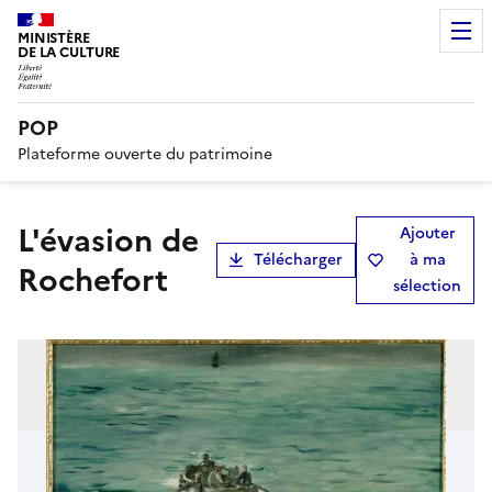
MINISTÈRE
DE LA CULTURE
POP
Plateforme ouverte du patrimoine
L'évasion de
Ajouter
Télécharger
à ma
Rochefort
sélection