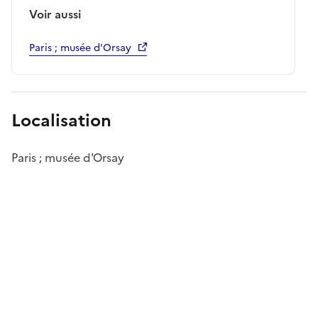
Voir aussi
Paris ; musée d'Orsay
Localisation
Paris ; musée d'Orsay