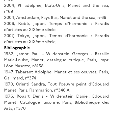
2004, Philadelphie, Etats-Unis, Manet and the sea,
n°69
2004, Amsterdam, Pays-Bas, Manet and the sea, n°69
2006, Kobé, Japon, Temps d'harmonie : Paradis
d'artistes au XIXème siècle
2007, Tokyo, Japon, Temps d'harmonie : Paradis
d'artistes au XIXème siècle,
Bibliographie
1932, Jamot Paul - Wildenstein Georges - Bataille
Marie-Louise, Manet, catalogue critique, Paris, impr.
Léon Masotte, n°458
1947, Tabarant Adolphe, Manet et ses oeuvres, Paris,
Gallimard, n°374
1970, Orienti Sandra, Tout l'oeuvre peint d'Édouard
Manet, Paris, Flammarion, n°346 A
1976, Rouart Denis - Wildenstein Daniel, Edouard
Manet. Catalogue raisonné, Paris, Bibliothèque des
Arts, n°370