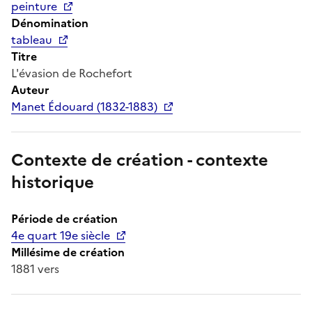
peinture
Dénomination
tableau
Titre
L'évasion de Rochefort
Auteur
Manet Édouard (1832-1883)
Contexte de création - contexte
historique
Période de création
4e quart 19e siècle
Millésime de création
1881 vers