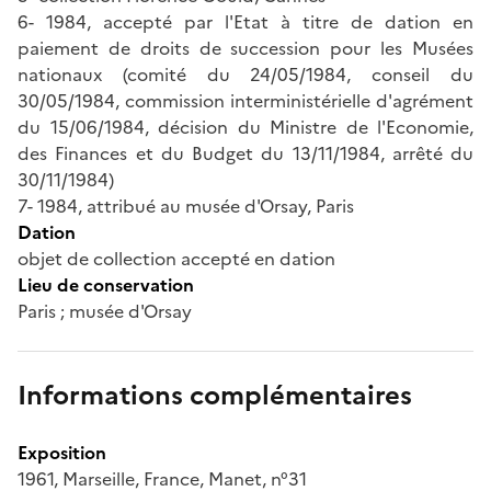
6- 1984, accepté par l'Etat à titre de dation en
paiement de droits de succession pour les Musées
nationaux (comité du 24/05/1984, conseil du
30/05/1984, commission interministérielle d'agrément
du 15/06/1984, décision du Ministre de l'Economie,
des Finances et du Budget du 13/11/1984, arrêté du
30/11/1984)
7- 1984, attribué au musée d'Orsay, Paris
Dation
objet de collection accepté en dation
Lieu de conservation
Paris ; musée d'Orsay
Informations complémentaires
Exposition
1961, Marseille, France, Manet, n°31