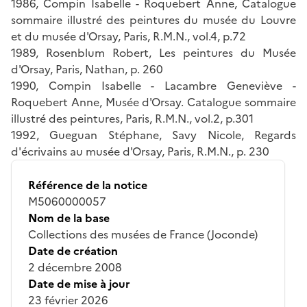
1986, Compin Isabelle - Roquebert Anne, Catalogue
sommaire illustré des peintures du musée du Louvre
et du musée d'Orsay, Paris, R.M.N., vol.4, p.72
1989, Rosenblum Robert, Les peintures du Musée
d'Orsay, Paris, Nathan, p. 260
1990, Compin Isabelle - Lacambre Geneviève -
Roquebert Anne, Musée d'Orsay. Catalogue sommaire
illustré des peintures, Paris, R.M.N., vol.2, p.301
1992, Gueguan Stéphane, Savy Nicole, Regards
d'écrivains au musée d'Orsay, Paris, R.M.N., p. 230
Référence de la notice
M5060000057
Nom de la base
Collections des musées de France (Joconde)
Date de création
2 décembre 2008
Date de mise à jour
23 février 2026