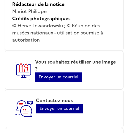
Rédacteur de la notice
Mariot Philippe
Crédits photographiques
© Hervé Lewandowski ; © Réunion des
musées nationaux - utilisation soumise à
autorisation
Vous souhaitez réutiliser une image
?
Envoyer un courriel
Contactez-nous
Envoyer un courriel