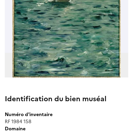
Identification du bien muséal
Numéro d'inventaire
RF 1984 158
Domaine