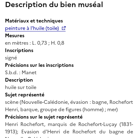
Description du bien muséal
Matériaux et techniques
peinture à l'huile (toile)
Mesures
en mètres : L. 0,73 ; H. 0,8
Inscriptions
signé
Précisions sur les inscriptions
S.b.d. : Manet
Description
huile sur toile
Sujet représenté
scène (Nouvelle-Calédonie, évasion : bagne, Rochefort
Henri, barque, groupe de figures (homme) ; mer)
Précisions sur le sujet représenté
Henri Rochefort, marquis de Rochefort-Luçay (1831-
1913); Evasion d'Henri de Rochefort du bagne de