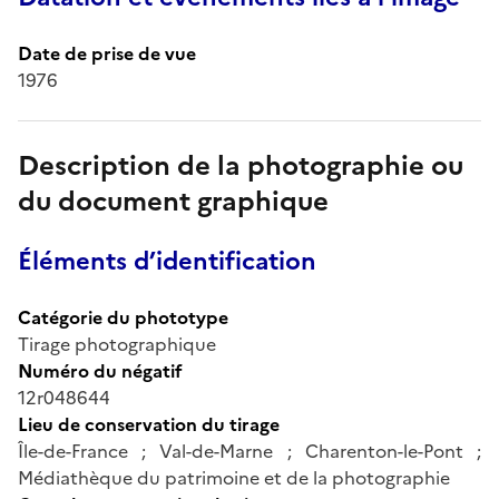
Date de prise de vue
1976
Description de la photographie ou
du document graphique
Éléments d’identification
Catégorie du phototype
Tirage photographique
Numéro du négatif
12r048644
Lieu de conservation du tirage
Île-de-France ; Val-de-Marne ; Charenton-le-Pont ;
Médiathèque du patrimoine et de la photographie