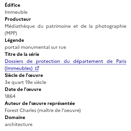
Édifice
Immeuble
Producteur
Médiathèque du patrimoine et de la photographie
(MPP)
Légende
portail monumental sur rue
Titre de la série
Dossiers de protection du département de Paris
(Immeubles)
Siècle de l'œuvre
3e quart 19e siècle
Date de l'œuvre
1864
Auteur de l'œuvre représentée
Forest Charles (maître de l'oeuvre)
Domaine
architecture