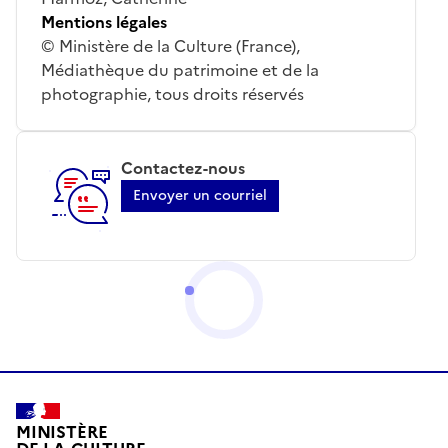
Mentions légales
© Ministère de la Culture (France),
Médiathèque du patrimoine et de la
photographie, tous droits réservés
Contactez-nous
Envoyer un courriel
MINISTÈRE