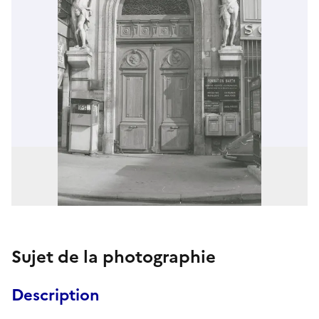
Sujet de la photographie
Description