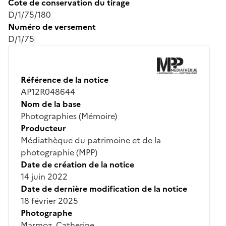
Cote de conservation du tirage
D/1/75/180
Numéro de versement
D/1/75
Référence de la notice
AP12R048644
Nom de la base
Photographies (Mémoire)
Producteur
Médiathèque du patrimoine et de la
photographie (MPP)
Date de création de la notice
14 juin 2022
Date de dernière modification de la notice
18 février 2025
Photographe
Marmoz, Catherine