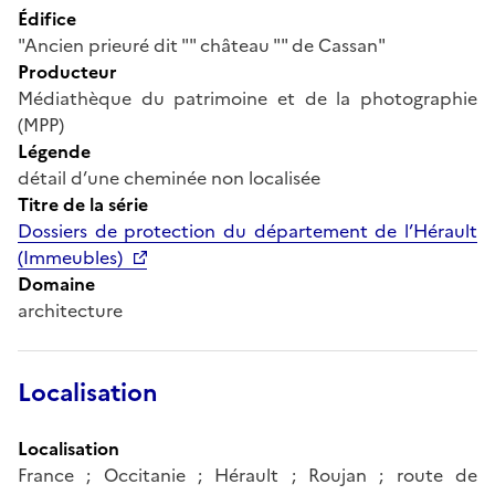
Édifice
"Ancien prieuré dit "" château "" de Cassan"
Producteur
Médiathèque du patrimoine et de la photographie
(MPP)
Légende
détail d’une cheminée non localisée
Titre de la série
Dossiers de protection du département de l’Hérault
(Immeubles)
Domaine
architecture
Localisation
Localisation
France ; Occitanie ; Hérault ; Roujan ; route de