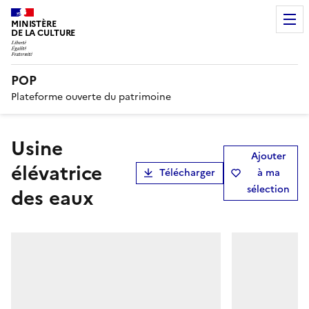
MINISTÈRE
DE LA CULTURE
POP
Plateforme ouverte du patrimoine
Usine
Ajouter
élévatrice
Télécharger
à ma
sélection
des eaux