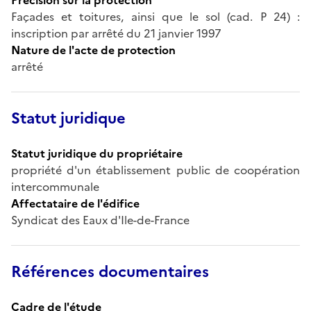
Façades et toitures, ainsi que le sol (cad. P 24) :
inscription par arrêté du 21 janvier 1997
Nature de l'acte de protection
arrêté
Statut juridique
Statut juridique du propriétaire
propriété d'un établissement public de coopération
intercommunale
Affectataire de l'édifice
Syndicat des Eaux d'Ile-de-France
Références documentaires
Cadre de l'étude