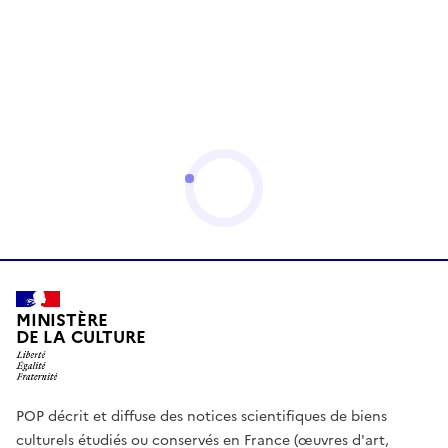
MINISTÈRE
DE LA CULTURE
POP décrit et diffuse des notices scientifiques de biens
culturels étudiés ou conservés en France (œuvres d'art,