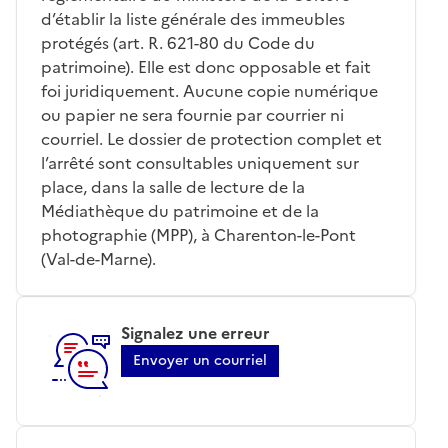
d’établir la liste générale des immeubles
protégés (art. R. 621-80 du Code du
patrimoine). Elle est donc opposable et fait
foi juridiquement. Aucune copie numérique
ou papier ne sera fournie par courrier ni
courriel. Le dossier de protection complet et
l’arrêté sont consultables uniquement sur
place, dans la salle de lecture de la
Médiathèque du patrimoine et de la
photographie (MPP), à Charenton-le-Pont
(Val-de-Marne).
Signalez une erreur
Envoyer un courriel