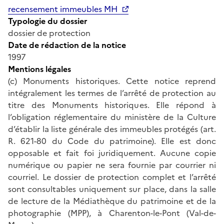
recensement immeubles MH
Typologie du dossier
dossier de protection
Date de rédaction de la notice
1997
Mentions légales
(c) Monuments historiques. Cette notice reprend
intégralement les termes de l’arrêté de protection au
titre des Monuments historiques. Elle répond à
l’obligation réglementaire du ministère de la Culture
d’établir la liste générale des immeubles protégés (art.
R. 621-80 du Code du patrimoine). Elle est donc
opposable et fait foi juridiquement. Aucune copie
numérique ou papier ne sera fournie par courrier ni
courriel. Le dossier de protection complet et l’arrêté
sont consultables uniquement sur place, dans la salle
de lecture de la Médiathèque du patrimoine et de la
photographie (MPP), à Charenton-le-Pont (Val-de-