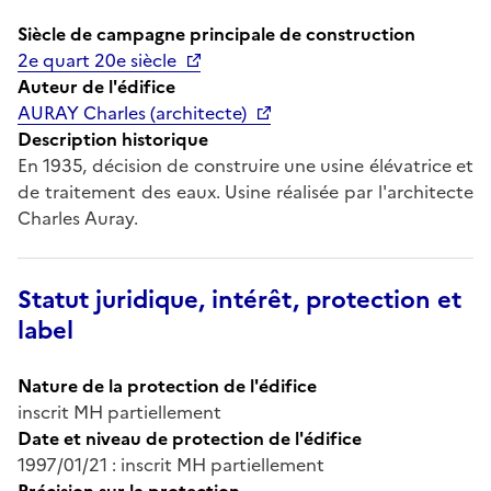
Siècle de campagne principale de construction
2e quart 20e siècle
Auteur de l'édifice
AURAY Charles (architecte)
Description historique
En 1935, décision de construire une usine élévatrice et
de traitement des eaux. Usine réalisée par l'architecte
Charles Auray.
Statut juridique, intérêt, protection et
label
Nature de la protection de l'édifice
inscrit MH partiellement
Date et niveau de protection de l'édifice
1997/01/21 : inscrit MH partiellement
Précision sur la protection