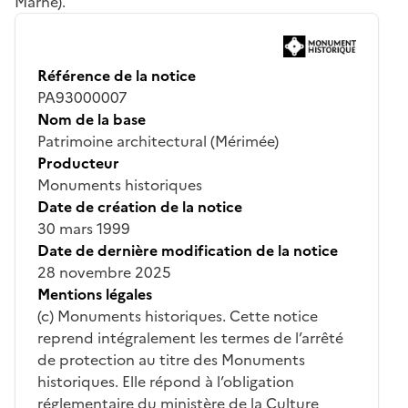
Marne).
Référence de la notice
PA93000007
Nom de la base
Patrimoine architectural (Mérimée)
Producteur
Monuments historiques
Date de création de la notice
30 mars 1999
Date de dernière modification de la notice
28 novembre 2025
Mentions légales
(c) Monuments historiques. Cette notice
reprend intégralement les termes de l’arrêté
de protection au titre des Monuments
historiques. Elle répond à l’obligation
réglementaire du ministère de la Culture