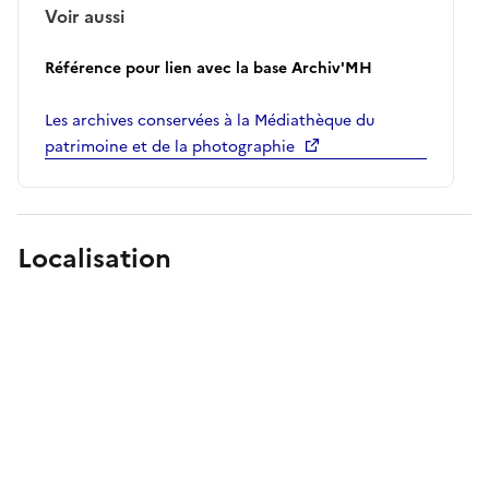
Voir aussi
Référence pour lien avec la base Archiv'MH
Les archives conservées à la Médiathèque du
patrimoine et de la photographie
Localisation