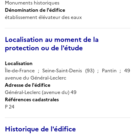
Monuments historiques
Dénomination de l'édifice
établissement élévateur des eaux
Localisation au moment de la
protection ou de l'étude
Localisation
Île-de-France ; Seine-Saint-Denis (93) ; Pantin ; 49
avenue du Général-Leclerc
Adresse de l'édifice
Général-Leclerc (avenue du) 49
Références cadastrales
P 24
Historique de l'édifice