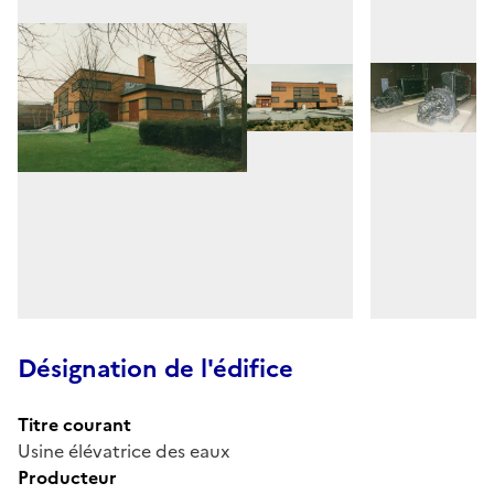
Désignation de l'édifice
Titre courant
Usine élévatrice des eaux
Producteur