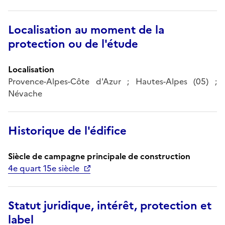
Localisation au moment de la
protection ou de l'étude
Localisation
Provence-Alpes-Côte d'Azur ; Hautes-Alpes (05) ;
Névache
Historique de l'édifice
Siècle de campagne principale de construction
4e quart 15e siècle
Statut juridique, intérêt, protection et
label