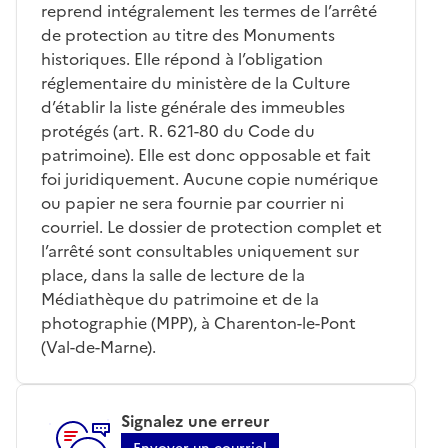
reprend intégralement les termes de l’arrêté
de protection au titre des Monuments
historiques. Elle répond à l’obligation
réglementaire du ministère de la Culture
d’établir la liste générale des immeubles
protégés (art. R. 621-80 du Code du
patrimoine). Elle est donc opposable et fait
foi juridiquement. Aucune copie numérique
ou papier ne sera fournie par courrier ni
courriel. Le dossier de protection complet et
l’arrêté sont consultables uniquement sur
place, dans la salle de lecture de la
Médiathèque du patrimoine et de la
photographie (MPP), à Charenton-le-Pont
(Val-de-Marne).
Signalez une erreur