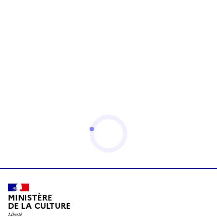
MINISTÈRE
DE LA CULTURE