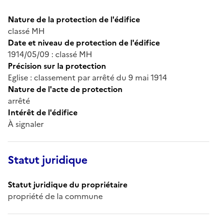
Nature de la protection de l'édifice
classé MH
Date et niveau de protection de l'édifice
1914/05/09 : classé MH
Précision sur la protection
Eglise : classement par arrêté du 9 mai 1914
Nature de l'acte de protection
arrêté
Intérêt de l'édifice
À signaler
Statut juridique
Statut juridique du propriétaire
propriété de la commune