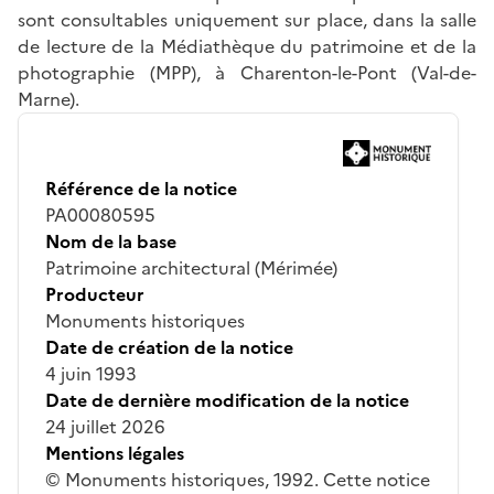
sont consultables uniquement sur place, dans la salle
de lecture de la Médiathèque du patrimoine et de la
photographie (MPP), à Charenton-le-Pont (Val-de-
Marne).
Référence de la notice
PA00080595
Nom de la base
Patrimoine architectural (Mérimée)
Producteur
Monuments historiques
Date de création de la notice
4 juin 1993
Date de dernière modification de la notice
24 juillet 2026
Mentions légales
© Monuments historiques, 1992. Cette notice