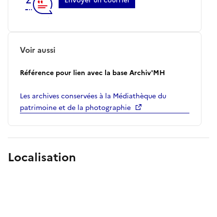
Envoyer un courriel
Voir aussi
Référence pour lien avec la base Archiv'MH
Les archives conservées à la Médiathèque du
patrimoine et de la photographie
Localisation