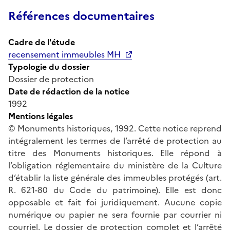
Références documentaires
Cadre de l'étude
recensement immeubles MH
Typologie du dossier
Dossier de protection
Date de rédaction de la notice
1992
Mentions légales
© Monuments historiques, 1992. Cette notice reprend
intégralement les termes de l’arrêté de protection au
titre des Monuments historiques. Elle répond à
l’obligation réglementaire du ministère de la Culture
d’établir la liste générale des immeubles protégés (art.
R. 621-80 du Code du patrimoine). Elle est donc
opposable et fait foi juridiquement. Aucune copie
numérique ou papier ne sera fournie par courrier ni
courriel. Le dossier de protection complet et l’arrêté