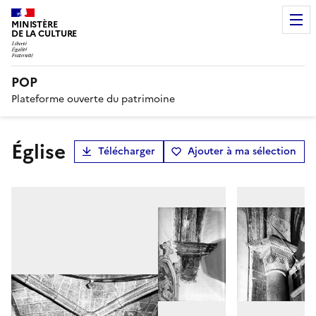
MINISTÈRE
DE LA CULTURE
POP
Plateforme ouverte du patrimoine
Église
Télécharger
Ajouter à ma sélection