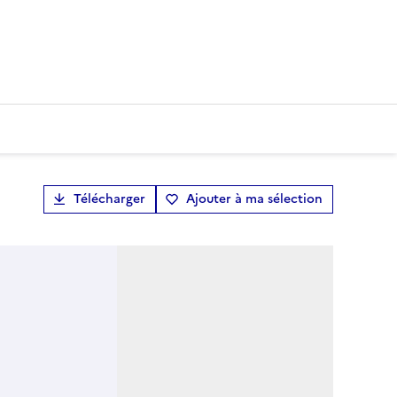
Télécharger
Ajouter à ma sélection