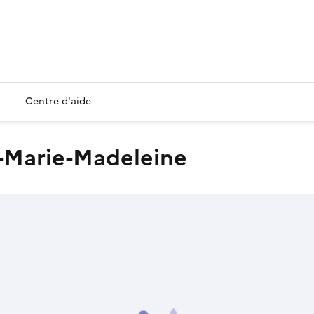
Centre d'aide
te-Marie-Madeleine