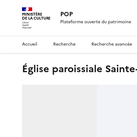
POP
MINISTÈRE
DE LA CULTURE
Plateforme ouverte du patrimoine
Accueil
Recherche
Recherche avancée
église paroissiale Sain