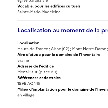
église paroissiale
Vocable, pour les édifices cultuels
Sainte-Marie-Madeleine
Localisation au moment de la pr
Localisation
Hauts-de-France ; Aisne (02) ; Mont-Notre-Dame 
Aire d'étude pour le domaine de l'Inventaire
Braine
Adresse de l'édifice
Mont-Haut (place du)
Références cadastrales
1996 AC 148
Milieu d'implantation pour le domaine de l'Inven
en village