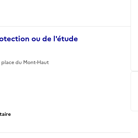
otection ou de l'étude
; place du Mont-Haut
taire