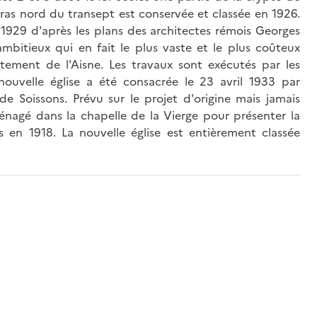
as nord du transept est conservée et classée en 1926.
e 1929 d'après les plans des architectes rémois Georges
mbitieux qui en fait le plus vaste et le plus coûteux
tement de l'Aisne. Les travaux sont exécutés par les
ouvelle église a été consacrée le 23 avril 1933 par
 Soissons. Prévu sur le projet d'origine mais jamais
énagé dans la chapelle de la Vierge pour présenter la
 en 1918. La nouvelle église est entièrement classée