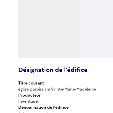
Désignation de l'édifice
Titre courant
église paroissiale Sainte-Marie-Madeleine
Producteur
Inventaire
Dénomination de l'édifice