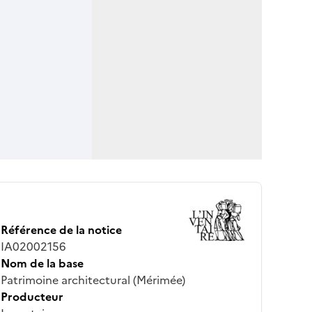
Référence de la notice
IA02002156
Nom de la base
Patrimoine architectural (Mérimée)
Producteur