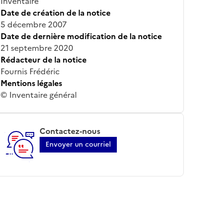
Inventaire
Date de création de la notice
5 décembre 2007
Date de dernière modification de la notice
21 septembre 2020
Rédacteur de la notice
Fournis Frédéric
Mentions légales
© Inventaire général
Contactez-nous
Envoyer un courriel